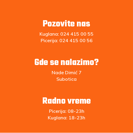
Pozovite nas
Kuglana:
024 415 00 55
Picerija:
024 415 00 56
Gde se nalazimo?
Nade Dimić 7
Subotica
Radno vreme
Picerija: 08-23h
Kuglana: 18-23h