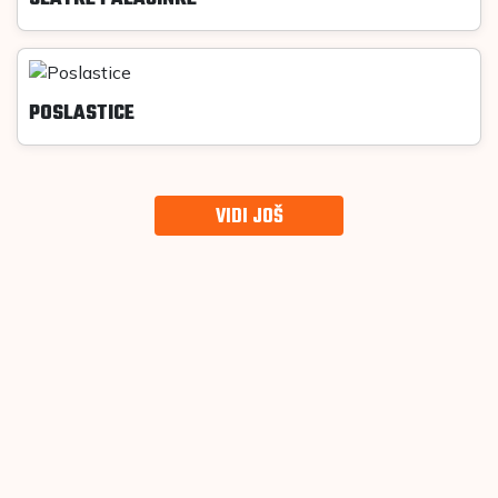
POSLASTICE
VIDI JOŠ