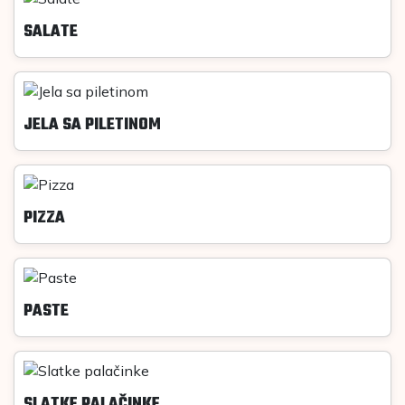
SALATE
JELA SA PILETINOM
PIZZA
PASTE
SLATKE PALAČINKE